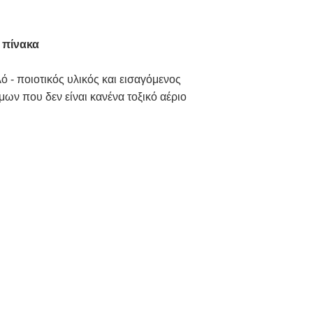
 πίνακα
 - ποιοτικός υλικός και εισαγόμενος
ων που δεν είναι κανένα τοξικό αέριο