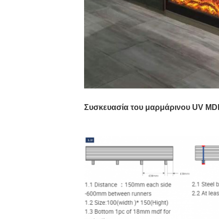
Συσκευασία του μαρμάρινου UV MDF