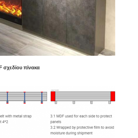
 σχεδίου πίνακα