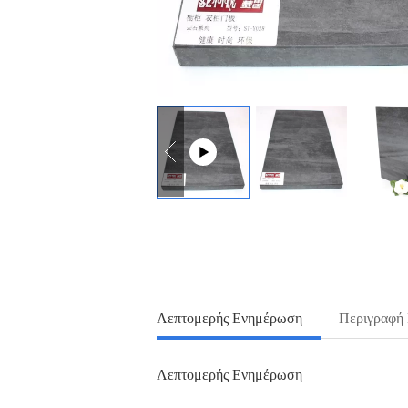
Λεπτομερής Ενημέρωση
Περιγραφή
Λεπτομερής Ενημέρωση