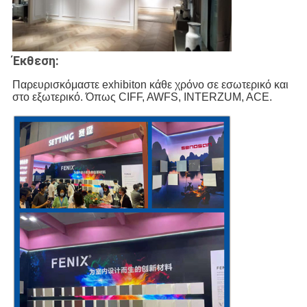
Έκθεση:
Παρευρισκόμαστε exhibiton κάθε χρόνο σε εσωτερικό και 
στο εξωτερικό. Όπως CIFF, AWFS, INTERZUM, ACE.