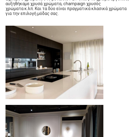
αυξηθήκαμε χρυσά χρώματα, champaign χρυσός
χρώματα κ.λπ. Και τα δύο είναι πραγματικά κλασικά χρώματα 
για την επιλογή μόδας σας.