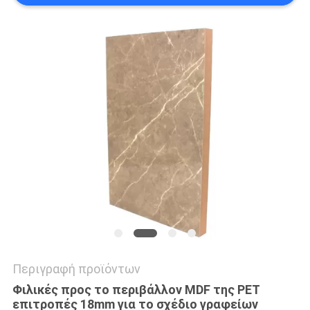
PRIVACY
POLICY
Περιγραφή προϊόντων
Φιλικές προς το περιβάλλον MDF της PET
επιτροπές 18mm για το σχέδιο γραφείων